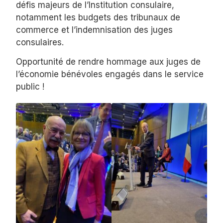
défis majeurs de l’Institution consulaire,
notamment les budgets des tribunaux de
commerce et l’indemnisation des juges
consulaires.
Opportunité de rendre hommage aux juges de
l’économie bénévoles engagés dans le service
public !