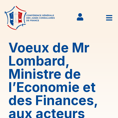
Voeux de Mr
Lombard,
Ministre de
l’Economie et
des Finances,
aux acteurs