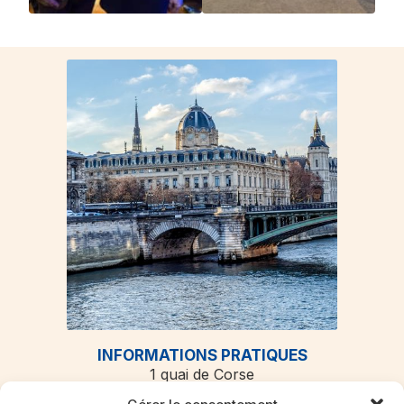
INFORMATIONS PRATIQUES
1 quai de Corse
75181 Paris cedex 04