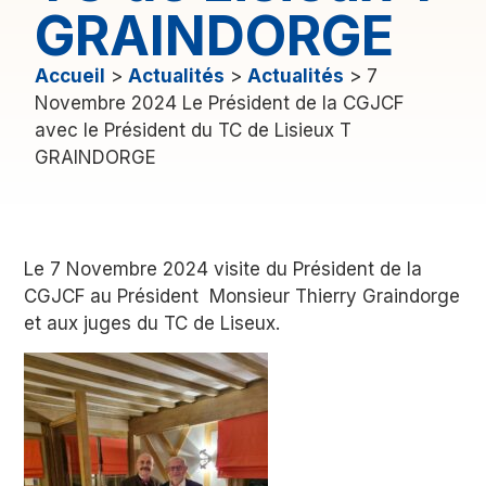
GRAINDORGE
Accueil
>
Actualités
>
Actualités
>
7
Novembre 2024 Le Président de la CGJCF
avec le Président du TC de Lisieux T
GRAINDORGE
Le 7 Novembre 2024 visite du Président de la
CGJCF au Président Monsieur Thierry Graindorge
et aux juges du TC de Liseux.