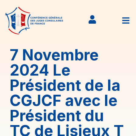
7 Novembre
2024 Le
Président de la
CGJCF avec le
Président du
TC de Lisieux T