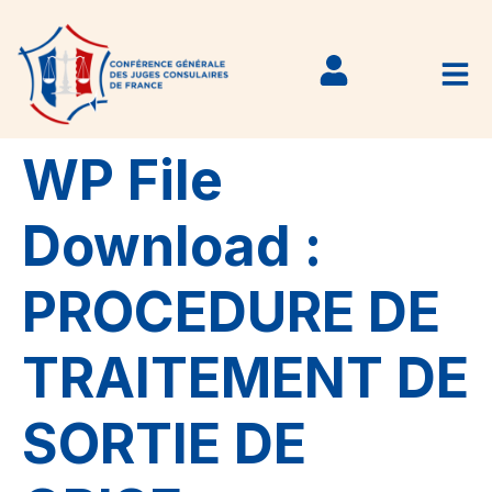
WP File
Download :
PROCEDURE DE
TRAITEMENT DE
SORTIE DE