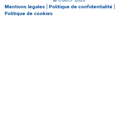
Mentions légales
|
Politique de confidentialité
|
Politique de cookies