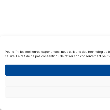
Pour offrir les meilleures expériences, nous utilisons des technologies 
ce site. Le fait de ne pas consentir ou de retirer son consentement peut a