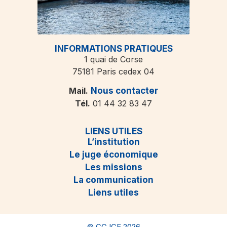
INFORMATIONS PRATIQUES
1 quai de Corse
75181 Paris cedex 04
Mail.
Nous contacter
Tél.
01 44 32 83 47
LIENS UTILES
L’institution
Le juge économique
Les missions
La communication
Liens utiles
© CGJCF 2026